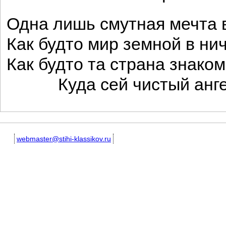
Одна лишь смутная мечта 
Как будто мир земной в ни
Как будто та страна знаком
Куда сей чистый ангел
webmaster@stihi-klassikov.ru