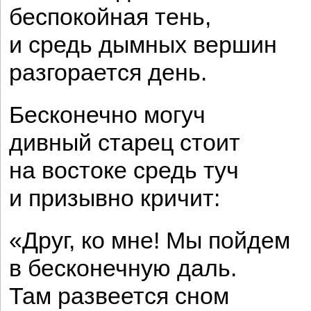
беспокойная тень,
и средь дымных вершин
разгорается день.
Бесконечно могуч
дивный старец стоит
на востоке средь туч
и призывно кричит:
«Друг, ко мне! Мы пойдем
в бесконечную даль.
Там развеется сном