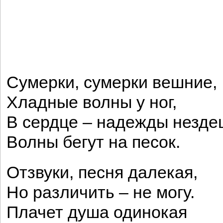
Сумерки, сумерки вешние,
Хладные волны у ног,
В сердце – надежды незде
Волны бегут на песок.
Отзвуки, песня далекая,
Но различить – не могу.
Плачет душа одинокая