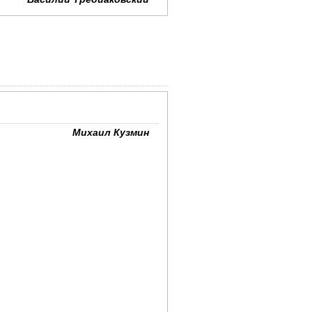
Михаил Кузмин