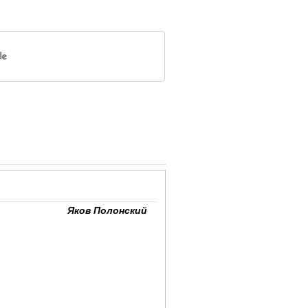
Яков Полонский