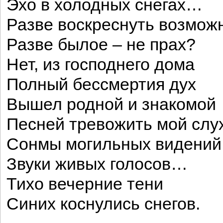
Эхо в холодных снегах…
Разве воскреснуть возмож
Разве былое – не прах?
Нет, из господнего дома
Полный бессмертия дух
Вышел родной и знакомой
Песней тревожить мой слух
Сонмы могильных видений
Звуки живых голосов…
Тихо вечерние тени
Синих коснулись снегов.