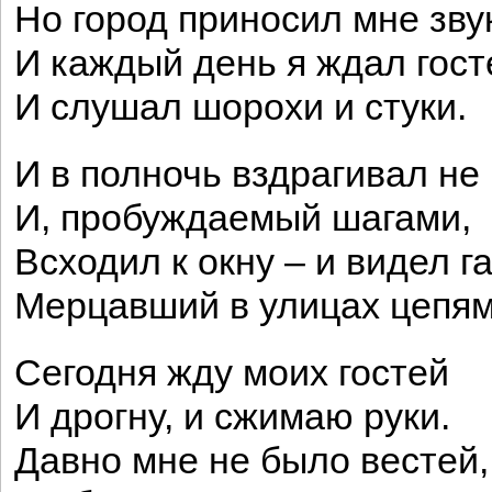
Но город приносил мне зву
И каждый день я ждал гост
И слушал шорохи и стуки.
И в полночь вздрагивал не 
И, пробуждаемый шагами,
Всходил к окну – и видел га
Мерцавший в улицах цепям
Сегодня жду моих гостей
И дрогну, и сжимаю руки.
Давно мне не было вестей,