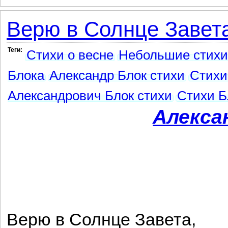
Верю в Солнце Завета
Теги:
Стихи о весне
Небольшие стихи
Блока
Александр Блок стихи
Стихи
Александрович Блок стихи
Стихи Б
Алекса
Верю в Солнце Завета,