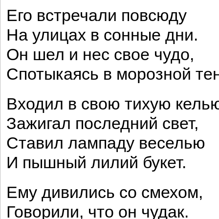
Его встречали повсюду
На улицах в сонные дни.
Он шел и нес свое чудо,
Спотыкаясь в морозной тен
Входил в свою тихую келью
Зажигал последний свет,
Ставил лампаду веселью
И пышный лилий букет.
Ему дивились со смехом,
Говорили, что он чудак.