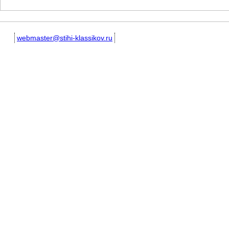
webmaster@stihi-klassikov.ru