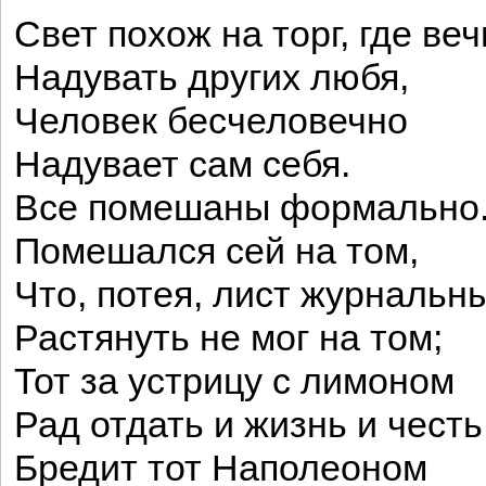
Свет похож на торг, где веч
Надувать других любя,
Человек бесчеловечно
Надувает сам себя.
Все помешаны формально
Помешался сей на том,
Что, потея, лист журнальн
Растянуть не мог на том;
Тот за устрицу с лимоном
Рад отдать и жизнь и честь
Бредит тот Наполеоном