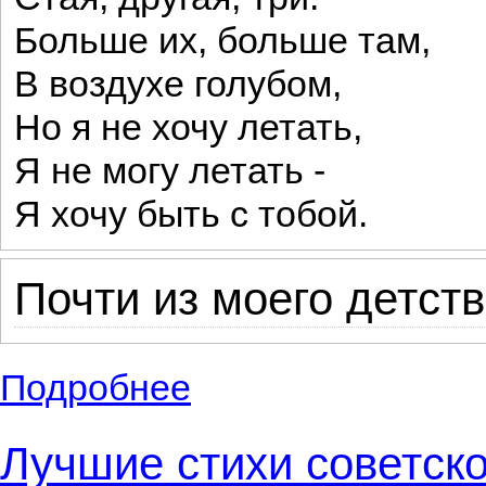
Больше их, больше там,
В воздухе голубом,
Но я не хочу летать,
Я не могу летать -
Я хочу быть с тобой.
Почти из моего детств
Подробнее
о Небольшие стихи известного русского
Лучшие стихи советск