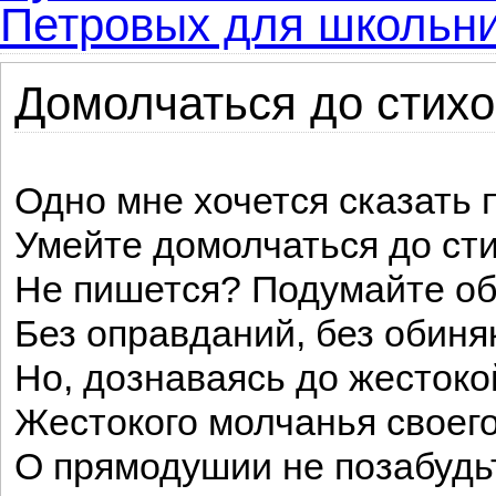
Петровых для школьни
Домолчаться до стихо
Одно мне хочется сказать 
Умейте домолчаться до сти
Не пишется? Подумайте об
Без оправданий, без обиня
Но, дознаваясь до жестоко
Жестокого молчанья своего
О прямодушии не позабудь