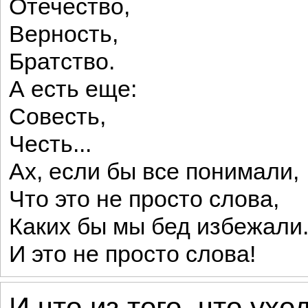
Отечество,
Верность,
Братство.
А есть еще:
Совесть,
Честь...
Ах, если бы все понимали,
Что это не просто слова,
Каких бы мы бед избежали
И это не просто слова!
И что из того, что уход