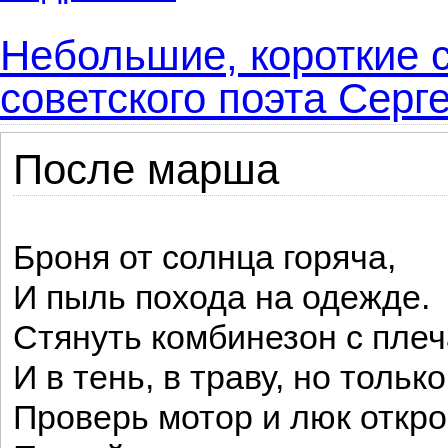
Небольшие, короткие с
советского поэта Серг
После марша
Броня от солнца горяча,
И пыль похода на одежде.
Стянуть комбинезон с плеч
И в тень, в траву, но тольк
Проверь мотор и люк откро