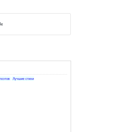
поэтов
Лучшие стихи