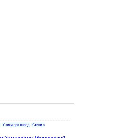
Стихи про народ
Стихи о