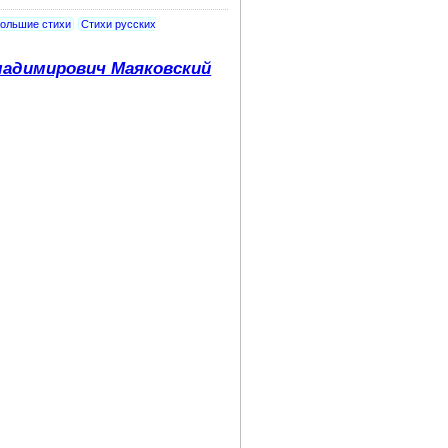
ольшие стихи
Стихи русских
адимирович Маяковский