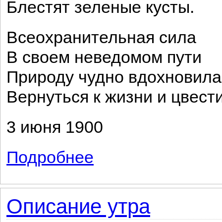
Блестят зеленые кусты.
Всеохранительная сила
В своем неведомом пути
Природу чудно вдохновила
Вернуться к жизни и цвести
3 июня 1900
Подробнее
о После грозы
Описание утра