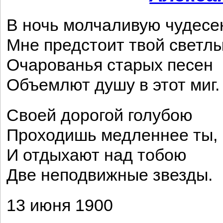
В ночь молчаливую чудесе
Мне предстоит твой светлы
Очарованья старых песен
Объемлют душу в этот миг.
Своей дорогой голубою
Проходишь медленнее ты,
И отдыхают над тобою
Две неподвижные звезды.
13 июня 1900