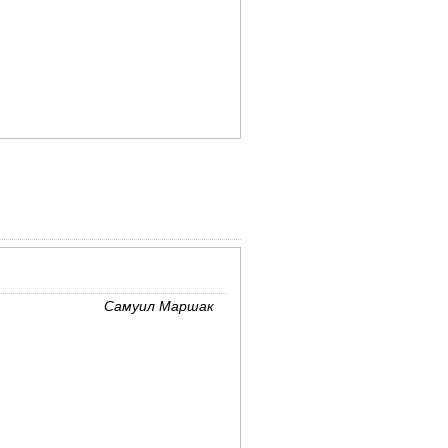
Самуил Маршак