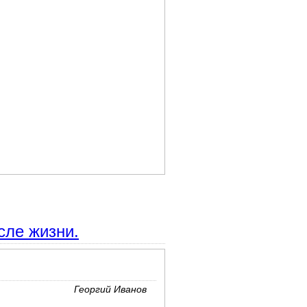
сле жизни.
Георгий Иванов