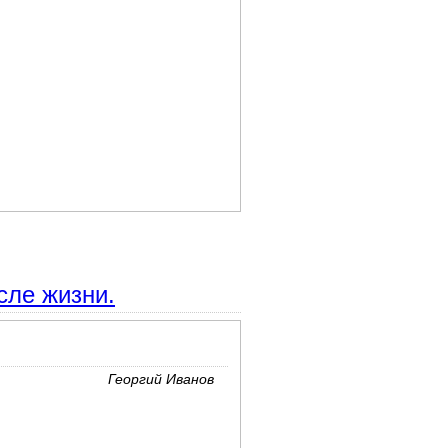
сле жизни.
Георгий Иванов