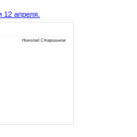
и 12 апреля.
Николай Старшинов