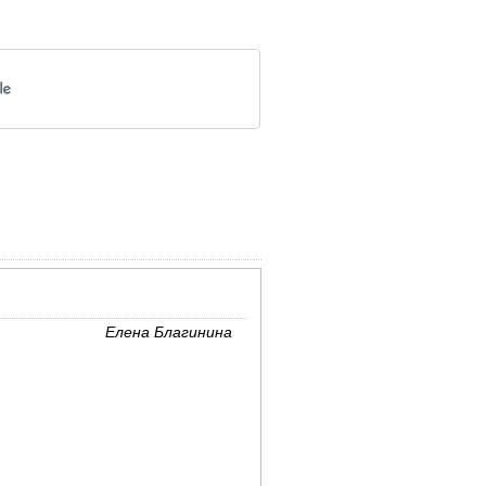
Елена Благинина