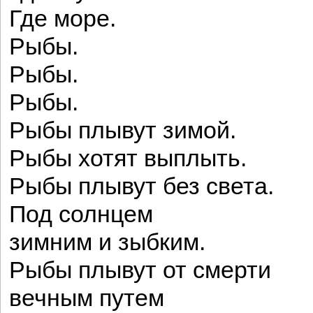
Где море.
Рыбы.
Рыбы.
Рыбы.
Рыбы плывут зимой.
Рыбы хотят выплыть.
Рыбы плывут без света.
Под солнцем
зимним и зыбким.
Рыбы плывут от смерти
вечным путем