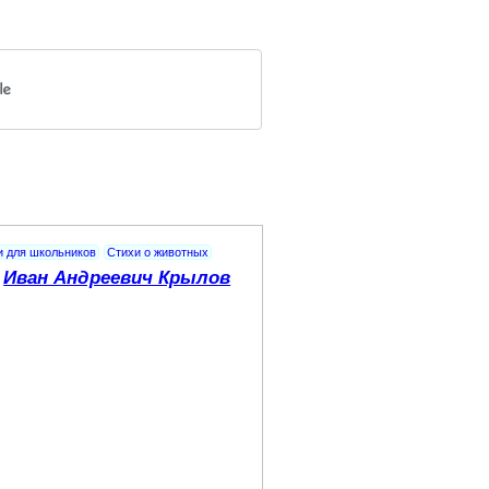
и для школьников
Стихи о животных
Иван Андреевич Крылов