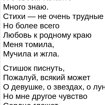
Много знаю.
Стихи — не очень трудные
Но более всего
Любовь к родному краю
Меня томила,
Мучила и жгла.
Стишок писнуть,
Пожалуй, всякий может
О девушке, о звездах, о л
Но мне другое чувство