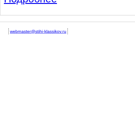
webmaster@stihi-klassikov.ru