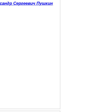
сандр Сергеевич Пушкин