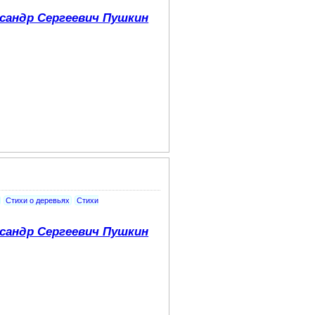
сандр Сергеевич Пушкин
Стихи о деревьях
Стихи
сандр Сергеевич Пушкин