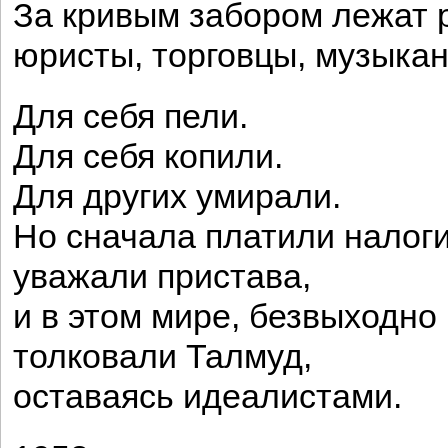
За кривым забором лежат 
юристы, торговцы, музыка
Для себя пели.
Для себя копили.
Для других умирали.
Но сначала платили налоги
уважали пристава,
и в этом мире, безвыходно
толковали Талмуд,
оставаясь идеалистами.