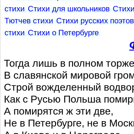
стихи
Стихи для школьников
Стихи
Тютчев стихи
Стихи русских поэтов
стихи
Стихи о Петербурге
Тогда лишь в полном торже
В славянской мировой гро
Строй вожделенный водво
Как с Русью Польша помир
А помирятся ж эти две,
Не в Петербурге, не в Моск