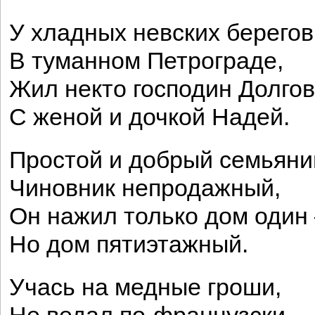
У хладных невских берегов
В туманном Петрограде,
Жил некто господин Долгов
С женой и дочкой Надей.
Простой и добрый семьяни
Чиновник непродажный,
Он нажил только дом один
Но дом пятиэтажный.
Учась на медные гроши,