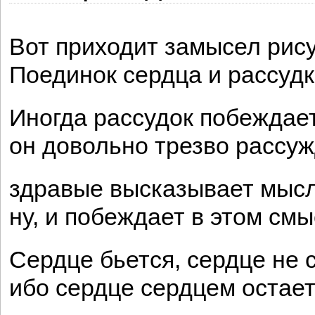
Вот приходит замысел рису
Поединок сердца и рассудк
Иногда рассудок побеждает
он довольно трезво рассуж
здравые высказывает мысл
ну, и побеждает в этом смы
Сердце бьется, сердце не 
ибо сердце сердцем остает