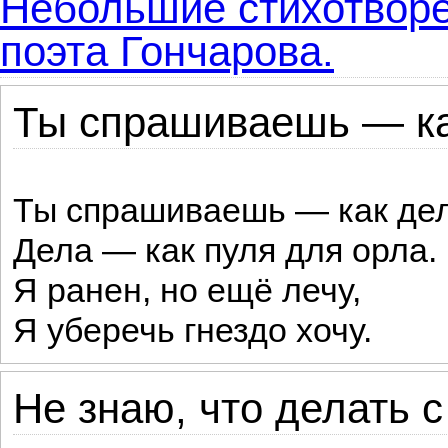
Небольшие стихотворе
поэта Гончарова.
Ты спрашиваешь — как
Ты спрашиваешь — как де
Дела — как пуля для орла.
Я ранен, но ещё лечу,
Я уберечь гнездо хочу.
Не знаю, что делать с