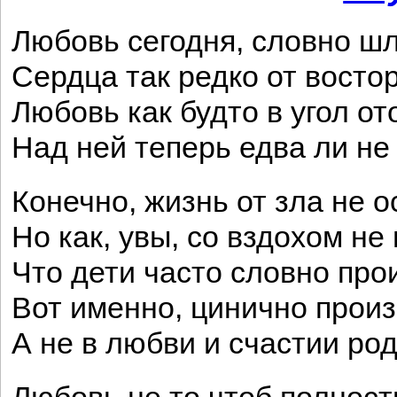
Любовь сегодня, словно шл
Сердца так редко от востор
Любовь как будто в угол от
Над ней теперь едва ли не
Конечно, жизнь от зла не о
Но как, увы, со вздохом не
Что дети часто словно про
Вот именно, цинично произ
А не в любви и счастии род