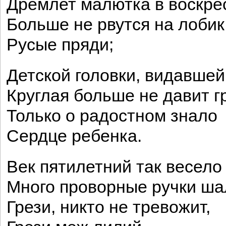
Дремлет малютка в воскре
Больше не рвутся на лобик
Русые пряди;
Детской головки, видавшей
Круглая больше не давит 
Только о радостном знало
Сердце ребенка.
Век пятилетний так весело
Много проворные ручки ша
Грези, никто не тревожит,