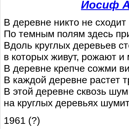
Иосиф А
В деревне никто не сходит 
По темным полям здесь при
Вдоль круглых деревьев ст
в которых живут, рожают и 
В деревне крепче сожми ви
В каждой деревне растет т
В этой деревне сквозь шум
на круглых деревьях шумит
1961 (?)