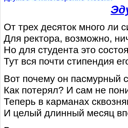
Эд
От трех десяток много ли 
Для ректора, возможно, ни
Но для студента это состо
Тут вся почти стипендия ег
Вот почему он пасмурный с
Как потерял? И сам не пон
Теперь в карманах сквозняк
И целый длинный месяц в