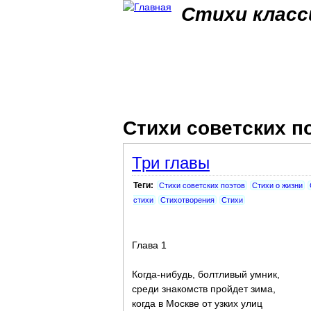
Стихи класс
Стихи советских п
Три главы
Теги:
Стихи советских поэтов
Стихи о жизни
стихи
Стихотворения
Стихи
Глава 1
Когда-нибудь, болтливый умник,
среди знакомств пройдет зима,
когда в Москве от узких улиц