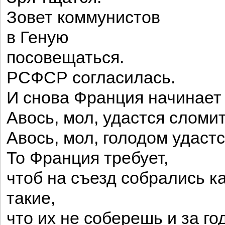
Зовет коммунистов
в Геную
посовещаться.
РСФСР согласилась.
И снова Франция начинает 
Авось, мол, удастся сломит
Авось, мол, голодом удастс
То Франция требует,
чтоб на съезд собрались к
такие,
что их не соберешь и за го