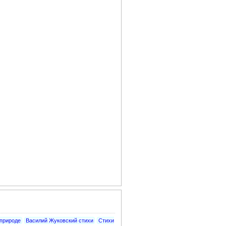
 природе
Василий Жуковский стихи
Стихи