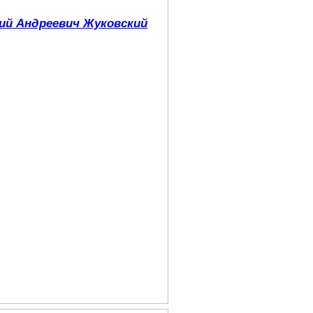
ий Андреевич Жуковский